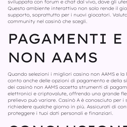
sviluppata con forum e chat dal vivo, dove gli ute
Questo ambiente interattivo non solo rende il gio
supporto, soprattutto per i nuovi giocatori. Valut
community nel casinò che scegli.
PAGAMENTI E
NON AAMS
Quando selezioni i migliori casino non AAMS e la
conto anche delle opzioni di pagamento e della s
dei casinò non AAMS accetta strumenti di pagame
elettronici e criptovalute, offrendo una grande fles
prelievo può variare. Casinò A è conosciuto per i 
richiedere qualche giorno in più. Assicurati di contr
proteggere i tuoi dati personali e finanziari.