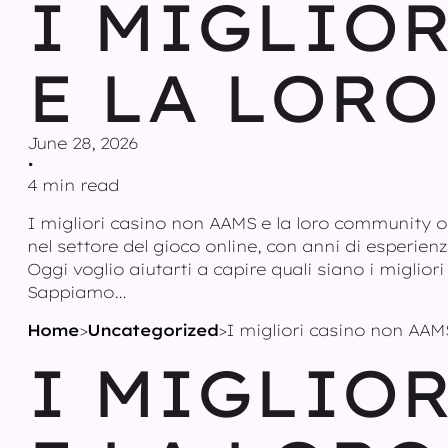
I MIGLIO
E LA LOR
June 28, 2026
•
4 min read
I migliori casino non AAMS e la loro community 
nel settore del gioco online, con anni di esperien
Oggi voglio aiutarti a capire quali siano i miglio
Sappiamo…
Home
>
Uncategorized
>
I migliori casino non AAM
I MIGLIO