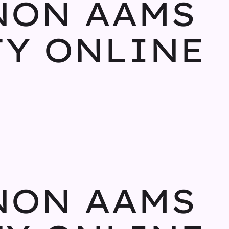
NON AAMS
TY ONLINE
NON AAMS