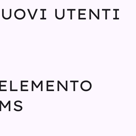
NUOVI UTENTI
 ELEMENTO
AMS