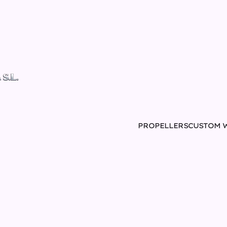
PROPELLERS
CUSTOM 