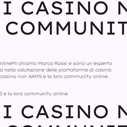
RI CASINO 
O COMMUNI
onlineMi chiamo Marco Rossi e sono un esperto
za nella valutazione delle piattaforme di casinò.
ri casino non AAMS e la loro community online.
S e la loro community online
RI CASINO 