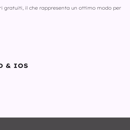
i gratuiti, il che rappresenta un ottimo modo per
D & IOS