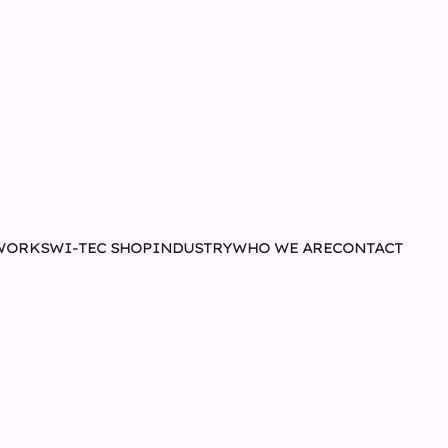
WORK
SWI-TEC SHOP
INDUSTRY
WHO WE ARE
CONTACT