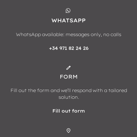
WHATSAPP
WhatsApp available: messages only, no calls
+34 971 82 24 26
FORM
Fill out the form and we’ll respond with a tailored
solution.
Fill out form