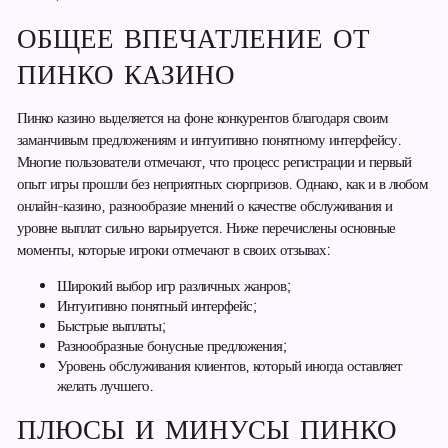
ОБЩЕЕ ВПЕЧАТЛЕНИЕ ОТ
ПИНКО КАЗИНО
Пинко казино выделяется на фоне конкурентов благодаря своим
заманчивым предложениям и интуитивно понятному интерфейсу.
Многие пользователи отмечают, что процесс регистрации и первый
опыт игры прошли без неприятных сюрпризов. Однако, как и в любом
онлайн-казино, разнообразие мнений о качестве обслуживания и
уровне выплат сильно варьируется. Ниже перечислены основные
моменты, которые игроки отмечают в своих отзывах:
Широкий выбор игр различных жанров;
Интуитивно понятный интерфейс;
Быстрые выплаты;
Разнообразные бонусные предложения;
Уровень обслуживания клиентов, который иногда оставляет
желать лучшего.
ПЛЮСЫ И МИНУСЫ ПИНКО