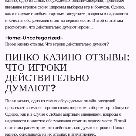
казино, одно из самых обсуждаемых онлайн-заведений, привлекает
внимание игроков своим широким выбором игр и бонусов. Однако,
как и в случае с любым азартным заведением, вопросы о надежности
и качестве обслуживания стоят на первом месте. В этой статье мы
рассмотрим, что действительно думают игроки…
Home
>
Uncategorized
>
Пинко казино отзывы: Что игроки действительно думают?
ПИНКО КАЗИНО ОТЗЫВЫ:
ЧТО ИГРОКИ
ДЕЙСТВИТЕЛЬНО
ДУМАЮТ?
Пинко казино, одно из самых обсуждаемых онлайн-заведений,
привлекает внимание игроков своим широким выбором игр и бонусов.
Однако, как и в случае с любым азартным заведением, вопросы о
надежности и качестве обслуживания стоят на первом месте. В этой
статье мы рассмотрим, что действительно думают игроки о Пинко
казино, основываясь на их отзывах и впечатлениях.