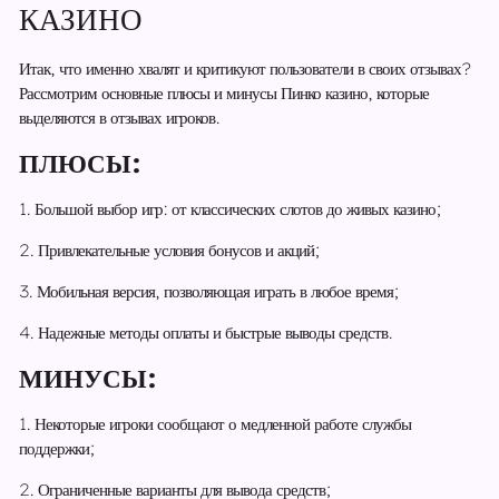
КАЗИНО
Итак, что именно хвалят и критикуют пользователи в своих отзывах?
Рассмотрим основные плюсы и минусы Пинко казино, которые
выделяются в отзывах игроков.
ПЛЮСЫ:
1. Большой выбор игр: от классических слотов до живых казино;
2. Привлекательные условия бонусов и акций;
3. Мобильная версия, позволяющая играть в любое время;
4. Надежные методы оплаты и быстрые выводы средств.
МИНУСЫ:
1. Некоторые игроки сообщают о медленной работе службы
поддержки;
2. Ограниченные варианты для вывода средств;