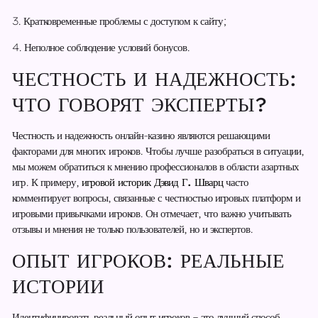
3. Кратковременные проблемы с доступом к сайту;
4. Неполное соблюдение условий бонусов.
ЧЕСТНОСТЬ И НАДЕЖНОСТЬ:
ЧТО ГОВОРЯТ ЭКСПЕРТЫ?
Честность и надежность онлайн-казино являются решающими
факторами для многих игроков. Чтобы лучше разобраться в ситуации,
мы можем обратиться к мнению профессионалов в области азартных
игр. К примеру,
игровой историк Дэвид Г. Шварц
часто
комментирует вопросы, связанные с честностью игровых платформ и
игровыми привычками игроков. Он отмечает, что важно учитывать
отзывы и мнения не только пользователей, но и экспертов.
ОПЫТ ИГРОКОВ: РЕАЛЬНЫЕ
ИСТОРИИ
Идентифицировать реальный опыт игроков – это лучший способ