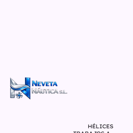
HÉLICES