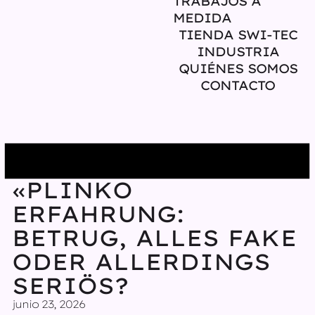
TRABAJOS A
MEDIDA
TIENDA SWI-TEC
INDUSTRIA
QUIÉNES SOMOS
CONTACTO
Uncategorized
«PLINKO
ERFAHRUNG:
BETRUG, ALLES FAKE
ODER ALLERDINGS
SERIÖS?
junio 23, 2026