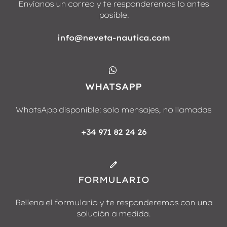
Envíanos un correo y te responderemos lo antes
posible.
info@neveta-nautica.com
WHATSAPP
WhatsApp disponible: solo mensajes, no llamadas
+34 971 82 24 26
FORMULARIO
Rellena el formulario y te responderemos con una
solución a medida.