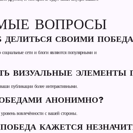
ЕМЫЕ ВОПРОСЫ
Б ДЕЛИТЬСЯ СВОИМИ ПОБЕД
о социальные сети и блоги являются популярными и
АТЬ ВИЗУАЛЬНЫЕ ЭЛЕМЕНТЫ 
 ваши публикации более интерактивными.
ПОБЕДАМИ АНОНИМНО?
 уровень вовлечённости с вашей стороны.
Я ПОБЕДА КАЖЕТСЯ НЕЗНАЧИ