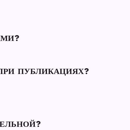
АМИ?
ПРИ ПУБЛИКАЦИЯХ?
ТЕЛЬНОЙ?