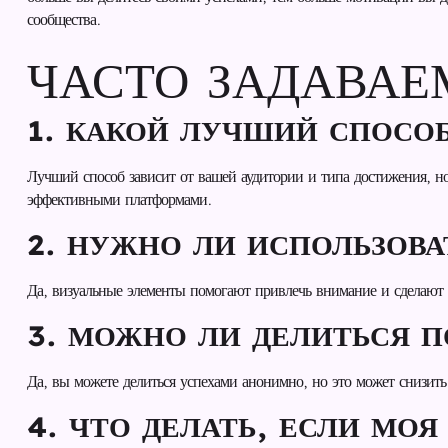
сообщества.
ЧАСТО ЗАДАВА
1. КАКОЙ ЛУЧШИЙ СПОСО
Лучший способ зависит от вашей аудитории и типа достижения, н
эффективными платформами.
2. НУЖНО ЛИ ИСПОЛЬЗОВ
Да, визуальные элементы помогают привлечь внимание и сделают
3. МОЖНО ЛИ ДЕЛИТЬСЯ 
Да, вы можете делиться успехами анонимно, но это может снизить
4. ЧТО ДЕЛАТЬ, ЕСЛИ МО