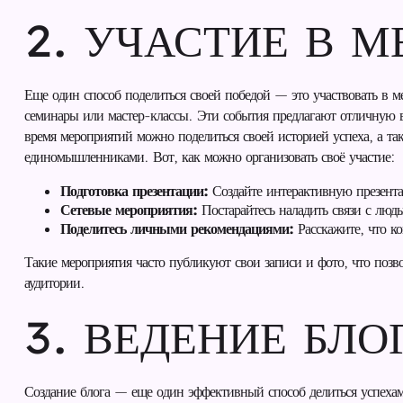
2. УЧАСТИЕ В 
Еще один способ поделиться своей победой — это участвовать в м
семинары или мастер-классы. Эти события предлагают отличную 
время мероприятий можно поделиться своей историей успеха, а так
единомышленниками. Вот, как можно организовать своё участие:
Подготовка презентации:
Создайте интерактивную презента
Сетевые мероприятия:
Постарайтесь наладить связи с людь
Поделитесь личными рекомендациями:
Расскажите, что ко
Такие мероприятия часто публикуют свои записи и фото, что позв
аудитории.
3. ВЕДЕНИЕ БЛО
Создание блога — еще один эффективный способ делиться успехам