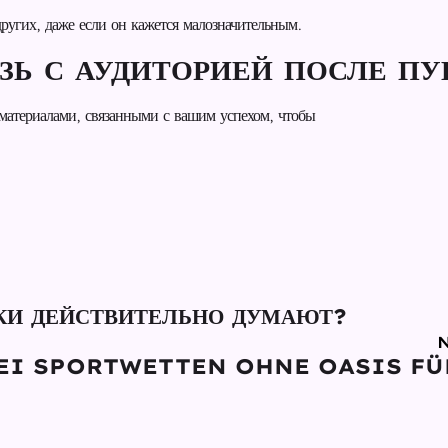
ругих, даже если он кажется малозначительным.
ЯЗЬ С АУДИТОРИЕЙ ПОСЛЕ П
 материалами, связанными с вашим успехом, чтобы
ОКИ ДЕЙСТВИТЕЛЬНО ДУМАЮТ?
EI SPORTWETTEN OHNE OASIS FÜ