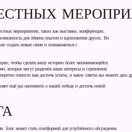
МЕСТНЫХ МЕРОПР
естных мероприятиях, таких как выставки, конференции,
возможность для обмена опытом и вдохновения других. Во
же создать новые связи и познакомиться с
цию, чтобы сделать вашу историю более запоминающейся.
ми, которые могут разделять ваши интересы и стремления.
нкретно помогло вам достичь успеха, и какие советы вы можете дать д
оляет ещё раз напомнить о вашей победе и достичь новой
ГА
и. Блог может стать платформой для углублённого обсуждения