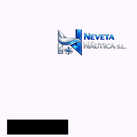
Uncategorized