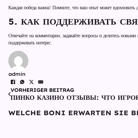
Каждая победа важна! Помните, что ваш опыт может вдохновить д
5. КАК ПОДДЕРЖИВАТЬ СВ
Отвечайте на комментарии, задавайте вопросы и делитесь новыми
поддерживать интерес.
admin
VORHERIGER BEITRAG
ПИНКО КАЗИНО ОТЗЫВЫ: ЧТО ИГР
WELCHE BONI ERWARTEN SIE B