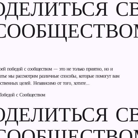
ОДЕЛИТЬСЯ С
 СООБЩЕСТВО
ей победой с сообществом — это не только приятно, но и
атье мы рассмотрим различные способы, которые помогут вам
бственных целей. Независимо от того, хотите…
Победой с Сообществом
ОДЕЛИТЬСЯ С
 СООБЩЕСТВО