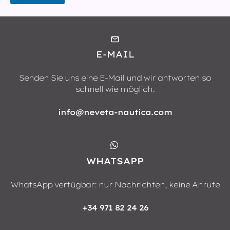
E-MAIL
Senden Sie uns eine E-Mail und wir antworten so
schnell wie möglich.
info@neveta-nautica.com
WHATSAPP
WhatsApp verfügbar: nur Nachrichten, keine Anrufe
+34 971 82 24 26