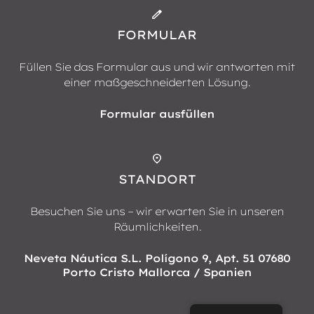
FORMULAR
Füllen Sie das Formular aus und wir antworten mit
einer maßgeschneiderten Lösung.
Formular ausfüllen
STANDORT
Besuchen Sie uns – wir erwarten Sie in unseren
Räumlichkeiten.
Neveta Náutica S.L. Polígono 9, Apt. 51 07680
Porto Cristo Mallorca / Spanien