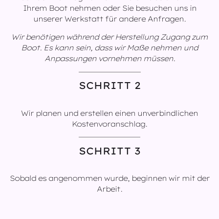
Ihrem Boot nehmen oder Sie besuchen uns in
unserer Werkstatt für andere Anfragen.
Wir benötigen während der Herstellung Zugang zum
Boot. Es kann sein, dass wir Maße nehmen und
Anpassungen vornehmen müssen.
SCHRITT 2
Wir planen und erstellen einen unverbindlichen
Kostenvoranschlag.
SCHRITT 3
Sobald es angenommen wurde, beginnen wir mit der
Arbeit.