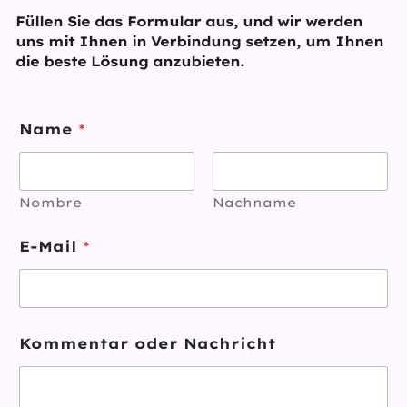
Füllen Sie das Formular aus, und wir werden
uns mit Ihnen in Verbindung setzen, um Ihnen
die beste Lösung anzubieten.
Name
*
Nombre
Nachname
E-Mail
*
Kommentar oder Nachricht