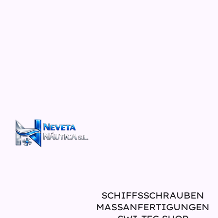
SCHIFFSSCHRAUBEN
MASSANFERTIGUNGEN