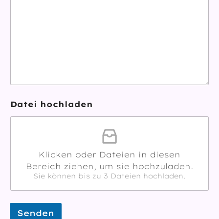
Datei hochladen
Klicken oder Dateien in diesen
Bereich ziehen, um sie hochzuladen.
Sie können bis zu 3 Dateien hochladen.
Senden