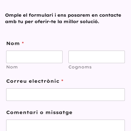
Omple el formulari i ens posarem en contacte
amb tu per oferir-te la millor solució.
Nom
*
Nom
Cognoms
Correu electrònic
*
Comentari o missatge