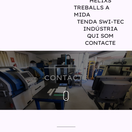
HÈLIXS
TREBALLS A
MIDA
TENDA SWI-TEC
INDÚSTRIA
QUI SOM
CONTACTE
CONTACTE