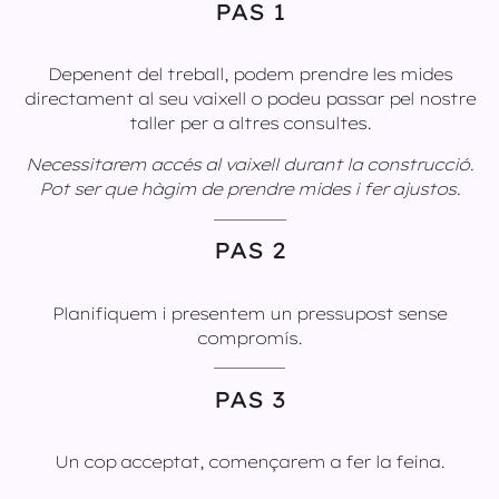
PAS 1
Depenent del treball, podem prendre les mides
directament al seu vaixell o podeu passar pel nostre
taller per a altres consultes.
Necessitarem accés al vaixell durant la construcció.
Pot ser que hàgim de prendre mides i fer ajustos.
PAS 2
Planifiquem i presentem un pressupost sense
compromís.
PAS 3
Un cop acceptat, començarem a fer la feina.