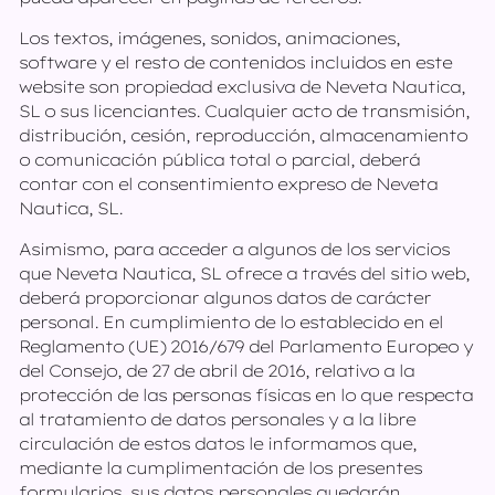
Los textos, imágenes, sonidos, animaciones,
software y el resto de contenidos incluidos en este
website son propiedad exclusiva de Neveta Nautica,
SL o sus licenciantes. Cualquier acto de transmisión,
distribución, cesión, reproducción, almacenamiento
o comunicación pública total o parcial, deberá
contar con el consentimiento expreso de Neveta
Nautica, SL.
Asimismo, para acceder a algunos de los servicios
que Neveta Nautica, SL ofrece a través del sitio web,
deberá proporcionar algunos datos de carácter
personal. En cumplimiento de lo establecido en el
Reglamento (UE) 2016/679 del Parlamento Europeo y
del Consejo, de 27 de abril de 2016, relativo a la
protección de las personas físicas en lo que respecta
al tratamiento de datos personales y a la libre
circulación de estos datos le informamos que,
mediante la cumplimentación de los presentes
formularios, sus datos personales quedarán