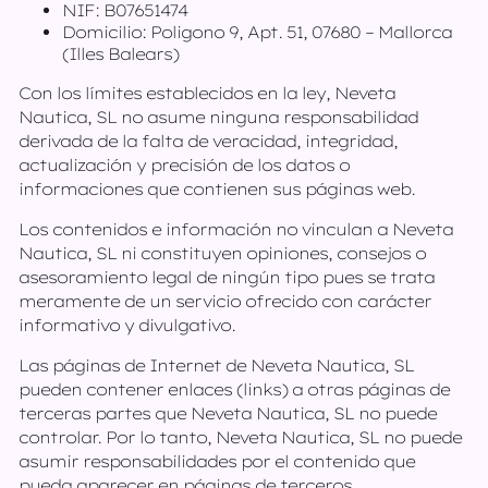
NIF: B07651474
Domicilio: Poligono 9, Apt. 51, 07680 – Mallorca
(Illes Balears)
Con los límites establecidos en la ley, Neveta
Nautica, SL no asume ninguna responsabilidad
derivada de la falta de veracidad, integridad,
actualización y precisión de los datos o
informaciones que contienen sus páginas web.
Los contenidos e información no vinculan a Neveta
Nautica, SL ni constituyen opiniones, consejos o
asesoramiento legal de ningún tipo pues se trata
meramente de un servicio ofrecido con carácter
informativo y divulgativo.
Las páginas de Internet de Neveta Nautica, SL
pueden contener enlaces (links) a otras páginas de
terceras partes que Neveta Nautica, SL no puede
controlar. Por lo tanto, Neveta Nautica, SL no puede
asumir responsabilidades por el contenido que
pueda aparecer en páginas de terceros.