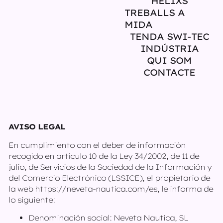
HÈLIXS
TREBALLS A
MIDA
TENDA SWI-TEC
INDÚSTRIA
QUI SOM
CONTACTE
AVISO LEGAL
En cumplimiento con el deber de información
recogido en artículo 10 de la Ley 34/2002, de 11 de
julio, de Servicios de la Sociedad de la Información y
del Comercio Electrónico (LSSICE), el propietario de
la web https://neveta-nautica.com/es, le informa de
lo siguiente:
Denominación social: Neveta Nautica, SL