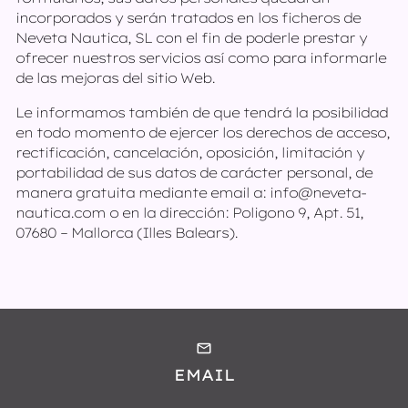
incorporados y serán tratados en los ficheros de
Neveta Nautica, SL con el fin de poderle prestar y
ofrecer nuestros servicios así como para informarle
de las mejoras del sitio Web.
Le informamos también de que tendrá la posibilidad
en todo momento de ejercer los derechos de acceso,
rectificación, cancelación, oposición, limitación y
portabilidad de sus datos de carácter personal, de
manera gratuita mediante email a: info@neveta-
nautica.com o en la dirección: Poligono 9, Apt. 51,
07680 – Mallorca (Illes Balears).
EMAIL