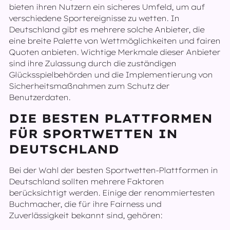
bieten ihren Nutzern ein sicheres Umfeld, um auf
verschiedene Sportereignisse zu wetten. In
Deutschland gibt es mehrere solche Anbieter, die
eine breite Palette von Wettmöglichkeiten und fairen
Quoten anbieten. Wichtige Merkmale dieser Anbieter
sind ihre Zulassung durch die zuständigen
Glücksspielbehörden und die Implementierung von
Sicherheitsmaßnahmen zum Schutz der
Benutzerdaten.
DIE BESTEN PLATTFORMEN
FÜR SPORTWETTEN IN
DEUTSCHLAND
Bei der Wahl der besten Sportwetten-Plattformen in
Deutschland sollten mehrere Faktoren
berücksichtigt werden. Einige der renommiertesten
Buchmacher, die für ihre Fairness und
Zuverlässigkeit bekannt sind, gehören: