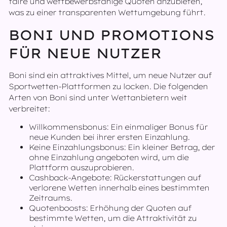
faire und wettbewerbsfähige Quoten anzubieten,
was zu einer transparenten Wettumgebung führt.
BONI UND PROMOTIONS
FÜR NEUE NUTZER
Boni sind ein attraktives Mittel, um neue Nutzer auf
Sportwetten-Plattformen zu locken. Die folgenden
Arten von Boni sind unter Wettanbietern weit
verbreitet:
Willkommensbonus: Ein einmaliger Bonus für
neue Kunden bei ihrer ersten Einzahlung.
Keine Einzahlungsbonus: Ein kleiner Betrag, der
ohne Einzahlung angeboten wird, um die
Plattform auszuprobieren.
Cashback-Angebote: Rückerstattungen auf
verlorene Wetten innerhalb eines bestimmten
Zeitraums.
Quotenboosts: Erhöhung der Quoten auf
bestimmte Wetten, um die Attraktivität zu