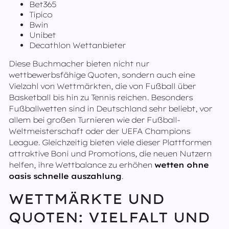
Bet365
Tipico
Bwin
Unibet
Decathlon Wettanbieter
Diese Buchmacher bieten nicht nur
wettbewerbsfähige Quoten, sondern auch eine
Vielzahl von Wettmärkten, die von Fußball über
Basketball bis hin zu Tennis reichen. Besonders
Fußballwetten sind in Deutschland sehr beliebt, vor
allem bei großen Turnieren wie der Fußball-
Weltmeisterschaft oder der UEFA Champions
League. Gleichzeitig bieten viele dieser Plattformen
attraktive Boni und Promotions, die neuen Nutzern
helfen, ihre Wettbalance zu erhöhen
wetten ohne
oasis schnelle auszahlung
.
WETTMÄRKTE UND
QUOTEN: VIELFALT UND