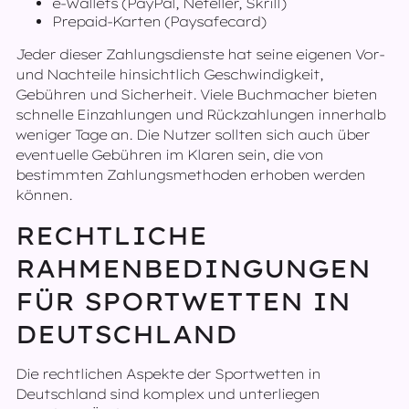
e-Wallets (PayPal, Neteller, Skrill)
Prepaid-Karten (Paysafecard)
Jeder dieser Zahlungsdienste hat seine eigenen Vor-
und Nachteile hinsichtlich Geschwindigkeit,
Gebühren und Sicherheit. Viele Buchmacher bieten
schnelle Einzahlungen und Rückzahlungen innerhalb
weniger Tage an. Die Nutzer sollten sich auch über
eventuelle Gebühren im Klaren sein, die von
bestimmten Zahlungsmethoden erhoben werden
können.
RECHTLICHE
RAHMENBEDINGUNGEN
FÜR SPORTWETTEN IN
DEUTSCHLAND
Die rechtlichen Aspekte der Sportwetten in
Deutschland sind komplex und unterliegen