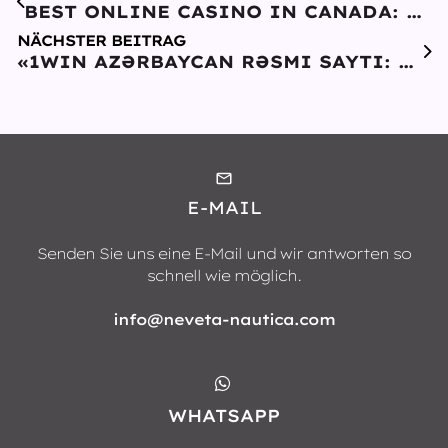
BEST ONLINE CASINO IN CANADA: IMPORTANT LICENSING INFORMATION
NÄCHSTER BEITRAG
«1WIN AZƏRBAYCAN RƏSMI SAYTI: KAZINO, MƏRC VƏ 600%-DƏK XOŞ BONUS
E-MAIL
Senden Sie uns eine E-Mail und wir antworten so
schnell wie möglich.
info@neveta-nautica.com
WHATSAPP