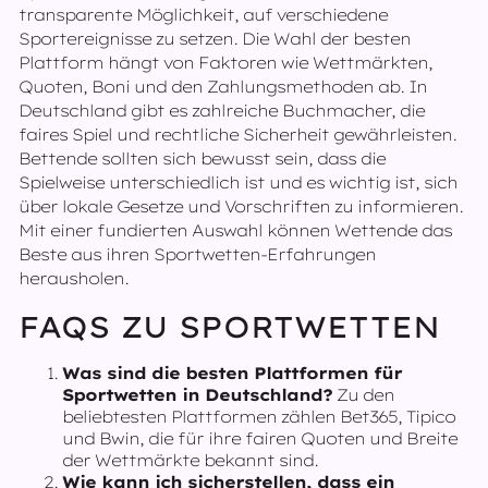
transparente Möglichkeit, auf verschiedene
Sportereignisse zu setzen. Die Wahl der besten
Plattform hängt von Faktoren wie Wettmärkten,
Quoten, Boni und den Zahlungsmethoden ab. In
Deutschland gibt es zahlreiche Buchmacher, die
faires Spiel und rechtliche Sicherheit gewährleisten.
Bettende sollten sich bewusst sein, dass die
Spielweise unterschiedlich ist und es wichtig ist, sich
über lokale Gesetze und Vorschriften zu informieren.
Mit einer fundierten Auswahl können Wettende das
Beste aus ihren Sportwetten-Erfahrungen
herausholen.
FAQS ZU SPORTWETTEN
Was sind die besten Plattformen für
Sportwetten in Deutschland?
Zu den
beliebtesten Plattformen zählen Bet365, Tipico
und Bwin, die für ihre fairen Quoten und Breite
der Wettmärkte bekannt sind.
Wie kann ich sicherstellen, dass ein