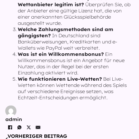
Wettanbieter legitim ist?
Überprüfen Sie, ob
der Anbieter eine gültige Lizenz hat, die von
einer anerkannten Glücksspielbehörde
ausgestellt wurde.
Welche Zahlungsmethoden sind am
gängigsten?
In Deutschland sind
Banküberweisungen, Kreditkarten und e-
Wallets wie PayPal weit verbreitet.
Was ist ein Willkommensbonus?
Ein
Willkommensbonus ist ein Angebot für neue
Nutzer, das in der Regel bei der ersten
Einzahlung aktiviert wird.
Wie funktionieren Live-Wetten?
Bei Live-
Wetten können Wettende während des Spiels
auf verschiedene Ereignisse setzen, was
Echtzeit-Entscheidungen ermöglicht.
admin
VORHERIGER BEITRAG