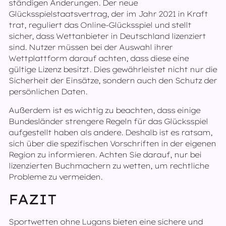
ständigen Änderungen. Der neue
Glücksspielstaatsvertrag, der im Jahr 2021 in Kraft
trat, reguliert das Online-Glücksspiel und stellt
sicher, dass Wettanbieter in Deutschland lizenziert
sind. Nutzer müssen bei der Auswahl ihrer
Wettplattform darauf achten, dass diese eine
gültige Lizenz besitzt. Dies gewährleistet nicht nur die
Sicherheit der Einsätze, sondern auch den Schutz der
persönlichen Daten.
Außerdem ist es wichtig zu beachten, dass einige
Bundesländer strengere Regeln für das Glücksspiel
aufgestellt haben als andere. Deshalb ist es ratsam,
sich über die spezifischen Vorschriften in der eigenen
Region zu informieren. Achten Sie darauf, nur bei
lizenzierten Buchmachern zu wetten, um rechtliche
Probleme zu vermeiden.
FAZIT
Sportwetten ohne Lugans bieten eine sichere und