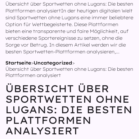
Übersicht über Sportwetten ohne Lugans: Die besten
Plattformen analysiertIn der heutigen digitalen Welt
sind Sportwetten ohne Lugans eine immer beliebtere
Option für Wettbegeisterte. Diese Plattformen
bieten eine transparente und faire Möglichkeit, auf
verschiedene Sportereignisse zu setzen, ohne die
Sorge vor Betrug. In diesem Artikel werden wir die
besten Sportwetten-Plattformen analysieren,…
Startseite
>
Uncategorized
>
Übersicht über Sportwetten ohne Lugans: Die besten
Plattformen analysiert
ÜBERSICHT ÜBER
SPORTWETTEN OHNE
LUGANS: DIE BESTEN
PLATTFORMEN
ANALYSIERT