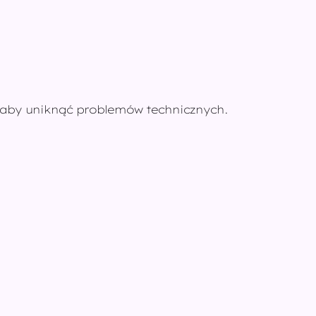
, aby uniknąć problemów technicznych.