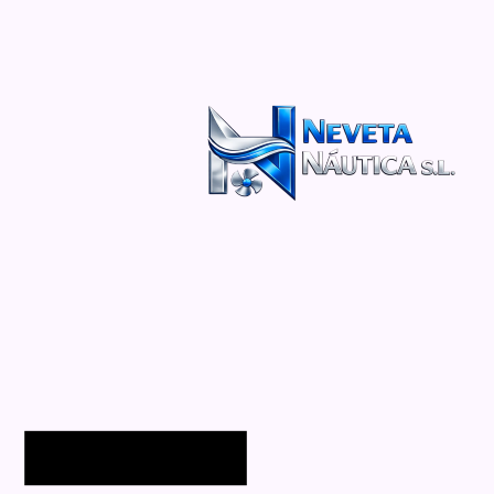
Uncategorized