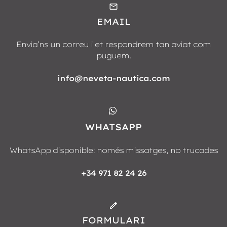
EMAIL
Envia’ns un correu i et respondrem tan aviat com
puguem.
info@neveta-nautica.com
WHATSAPP
WhatsApp disponible: només missatges, no trucades
+34 971 82 24 26
FORMULARI