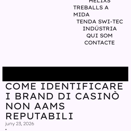
HÈLIXS
TREBALLS A
MIDA
TENDA SWI-TEC
INDÚSTRIA
QUI SOM
CONTACTE
Uncategorized
COME IDENTIFICARE
I BRAND DI CASINÒ
NON AAMS
REPUTABILI
juny 23, 2026
•