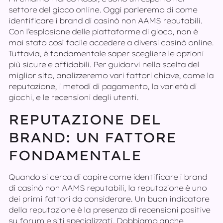
settore del gioco online. Oggi parleremo di come
identificare i brand di casinò non AAMS reputabili.
Con l’esplosione delle piattaforme di gioco, non è
mai stato così facile accedere a diversi casinò online.
Tuttavia, è fondamentale saper scegliere le opzioni
più sicure e affidabili. Per guidarvi nella scelta del
miglior sito, analizzeremo vari fattori chiave, come la
reputazione, i metodi di pagamento, la varietà di
giochi, e le recensioni degli utenti.
REPUTAZIONE DEL
BRAND: UN FATTORE
FONDAMENTALE
Quando si cerca di capire come identificare i brand
di casinò non AAMS reputabili, la reputazione è uno
dei primi fattori da considerare. Un buon indicatore
della reputazione è la presenza di recensioni positive
su forum e siti specializzati. Dobbiamo anche