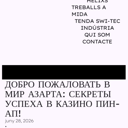
HÈLIXS
TREBALLS A
MIDA
TENDA SWI-TEC
INDÚSTRIA
QUI SOM
CONTACTE
Uncategorized
ДОБРО ПОЖАЛОВАТЬ В
МИР АЗАРТА: СЕКРЕТЫ
УСПЕХА В КАЗИНО ПИН-
АП!
juny 28, 2026
•