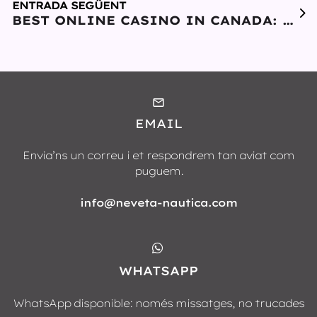
ENTRADA SEGÜENT
BEST ONLINE CASINO IN CANADA: IMPORTANT LICENSING INFORMATION
EMAIL
Envia’ns un correu i et respondrem tan aviat com
puguem.
info@neveta-nautica.com
WHATSAPP
WhatsApp disponible: només missatges, no trucades