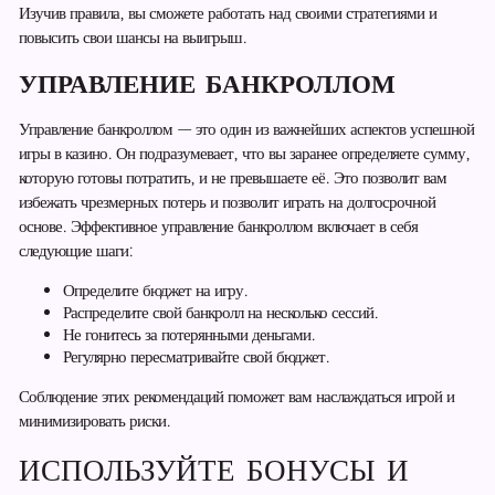
Изучив правила, вы сможете работать над своими стратегиями и
повысить свои шансы на выигрыш.
УПРАВЛЕНИЕ БАНКРОЛЛОМ
Управление банкроллом — это один из важнейших аспектов успешной
игры в казино. Он подразумевает, что вы заранее определяете сумму,
которую готовы потратить, и не превышаете её. Это позволит вам
избежать чрезмерных потерь и позволит играть на долгосрочной
основе. Эффективное управление банкроллом включает в себя
следующие шаги:
Определите бюджет на игру.
Распределите свой банкролл на несколько сессий.
Не гонитесь за потерянными деньгами.
Регулярно пересматривайте свой бюджет.
Соблюдение этих рекомендаций поможет вам наслаждаться игрой и
минимизировать риски.
ИСПОЛЬЗУЙТЕ БОНУСЫ И