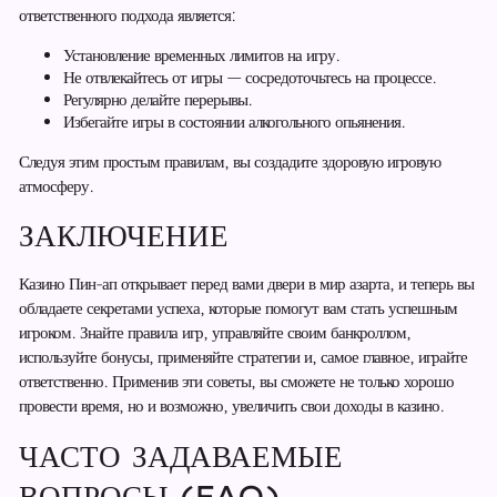
ответственного подхода является:
Установление временных лимитов на игру.
Не отвлекайтесь от игры — сосредоточьтесь на процессе.
Регулярно делайте перерывы.
Избегайте игры в состоянии алкогольного опьянения.
Следуя этим простым правилам, вы создадите здоровую игровую
атмосферу.
ЗАКЛЮЧЕНИЕ
Казино Пин-ап открывает перед вами двери в мир азарта, и теперь вы
обладаете секретами успеха, которые помогут вам стать успешным
игроком. Знайте правила игр, управляйте своим банкроллом,
используйте бонусы, применяйте стратегии и, самое главное, играйте
ответственно. Применив эти советы, вы сможете не только хорошо
провести время, но и возможно, увеличить свои доходы в казино.
ЧАСТО ЗАДАВАЕМЫЕ
ВОПРОСЫ (FAQ)