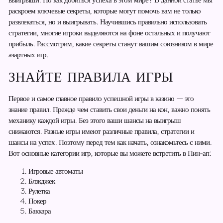
раскроем ключевые секреты, которые могут помочь вам не только
развлекаться, но и выигрывать. Научившись правильно использовать
стратегии, многие игроки выделяются на фоне остальных и получают
прибыль. Рассмотрим, какие секреты станут вашим союзником в мире
азартных игр.
ЗНАЙТЕ ПРАВИЛА ИГРЫ
Первое и самое главное правило успешной игры в казино — это
знание правил. Прежде чем ставить свои деньги на кон, важно понять
механику каждой игры. Без этого ваши шансы на выигрыш
снижаются. Разные игры имеют различные правила, стратегии и
шансы на успех. Поэтому перед тем как начать, ознакомьтесь с ними.
Вот основные категории игр, которые вы можете встретить в Пин-ап:
Игровые автоматы
Блэкджек
Рулетка
Покер
Баккара