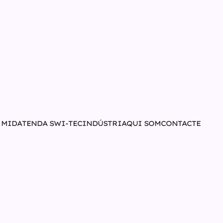
 MIDA
TENDA SWI-TEC
INDÚSTRIA
QUI SOM
CONTACTE