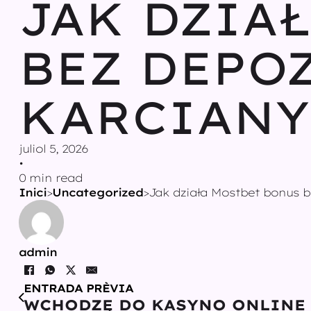
JAK DZIA
BEZ DEPO
KARCIANY
juliol 5, 2026
•
0 min read
Inici
>
Uncategorized
>
Jak działa Mostbet bonus 
admin
ENTRADA PRÈVIA
WCHODZĘ DO KASYNO ONLINE 