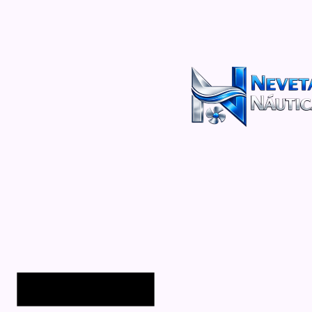
Uncategorized