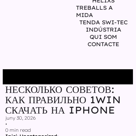
HÈLIXS
TREBALLS A
MIDA
TENDA SWI-TEC
INDÚSTRIA
QUI SOM
CONTACTE
Uncategorized
НЕСКОЛЬКО СОВЕТОВ:
КАК ПРАВИЛЬНО 1WIN
СКАЧАТЬ НА IPHONE
juny 30, 2026
•
0 min read