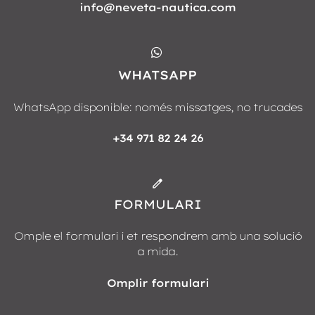
info@neveta-nautica.com
WHATSAPP
WhatsApp disponible: només missatges, no trucades
+34 971 82 24 26
FORMULARI
Omple el formulari i et respondrem amb una solució
a mida.
Omplir formulari